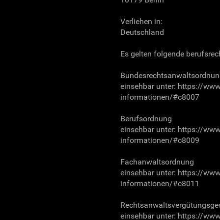
Verliehen in:
Deutschland
Es gelten folgende berufsrec
Bundesrechtsanwaltsordnun
einsehbar unter: https://ww
informationen/#c8007
Berufsordnung
einsehbar unter: https://ww
informationen/#c8009
Fachanwaltsordnung
einsehbar unter: https://ww
informationen/#c8011
Rechtsanwaltsvergütungsge
einsehbar unter: https://ww