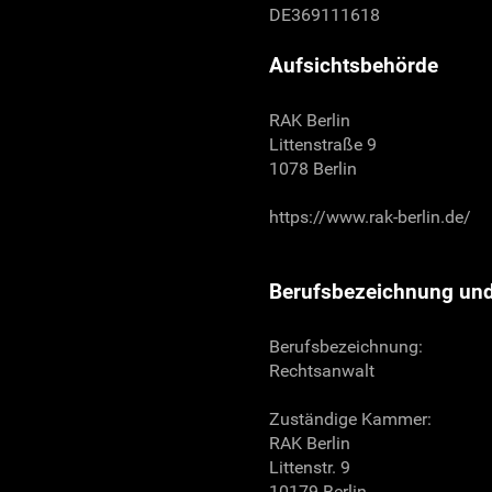
DE369111618
Aufsichtsbehörde
RAK Berlin
Littenstraße 9
1078 Berlin
https://www.rak-berlin.de/
Berufsbezeichnung und
Berufsbezeichnung:
Rechtsanwalt
Zuständige Kammer:
RAK Berlin
Littenstr. 9
10179 Berlin