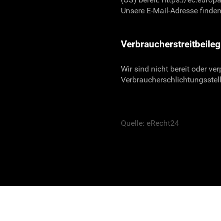
Unsere E-Mail-Adresse finde
Verbraucherstreitbeile
Wir sind nicht bereit oder ver
Verbraucherschlichtungsstel
Quelle: eRecht24